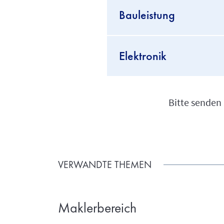
Bauleistung
Elektronik
Bitte senden
VERWANDTE THEMEN
Maklerbereich