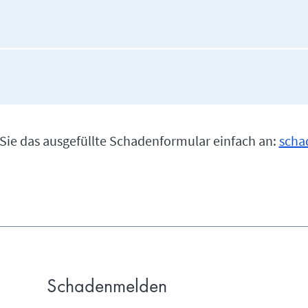
 Sie das ausgefüllte Schadenformular einfach an:
scha
Schadenmelden