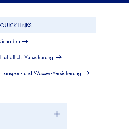
QUICK LINKS
Schaden
Haftpflicht-Versicherung
Transport- und Wasser-Versicherung