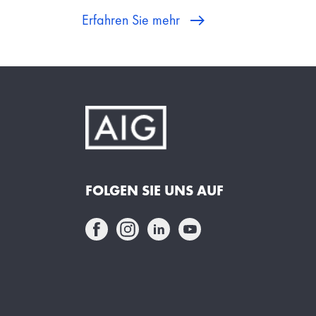
Erfahren Sie mehr
FOLGEN SIE UNS AUF