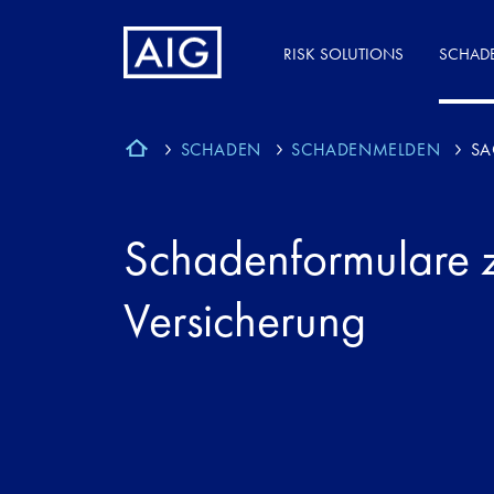
RISK SOLUTIONS
SCHAD
SCHADEN
SCHADENMELDEN
SA
Schadenformulare 
Versicherung