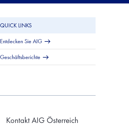
QUICK LINKS
Entdecken Sie AIG
Geschäftsberichte
Kontakt AIG Österreich