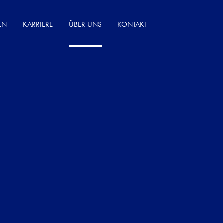
EN
KARRIERE
ÜBER UNS
KONTAKT