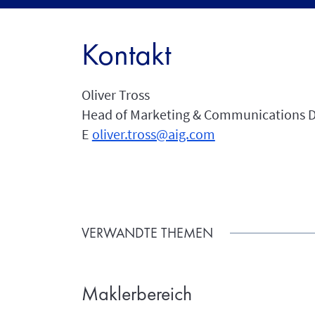
Kontakt
Oliver Tross
Head of Marketing & Communications 
E
oliver.tross@aig.com
VERWANDTE THEMEN
Maklerbereich