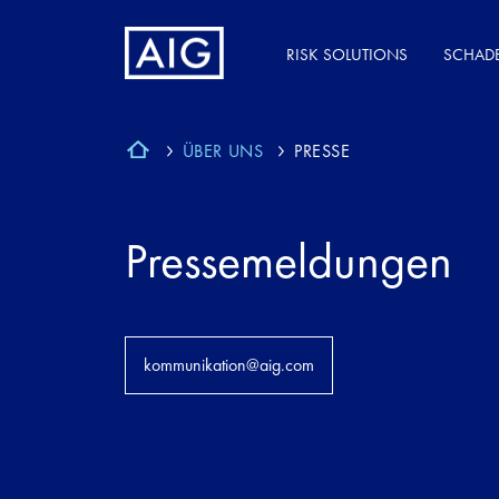
RISK SOLUTIONS
SCHAD
ÜBER UNS
PRESSE
Pressemeldungen
kommunikation@aig.com