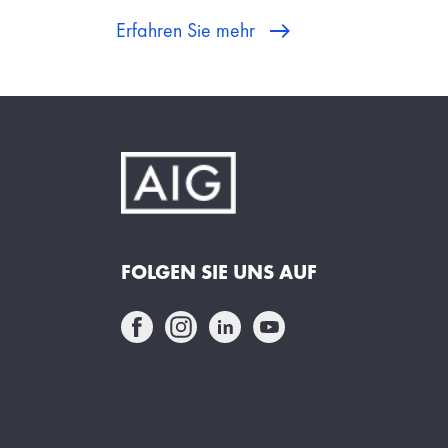
Erfahren Sie mehr
FOLGEN SIE UNS AUF